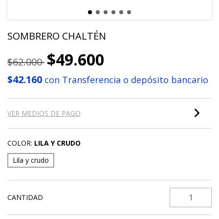
SOMBRERO CHALTÉN
$49.600
$62.000
$42.160
con
Transferencia o depósito bancario
VER MEDIOS DE PAGO
COLOR:
LILA Y CRUDO
Lila y crudo
CANTIDAD