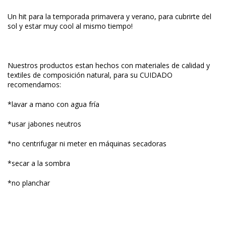
Un hit para la temporada primavera y verano, para cubrirte del
sol y estar muy cool al mismo tiempo!
Nuestros productos estan hechos con materiales de calidad y
textiles de composición natural, para su CUIDADO
recomendamos:
*lavar a mano con agua fría
*usar jabones neutros
*no centrifugar ni meter en máquinas secadoras
*secar a la sombra
*no planchar