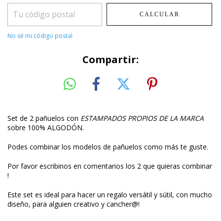
CALCULAR
No sé mi código postal
Compartir:
Set de 2 pañuelos con
ESTAMPADOS PROPIOS DE LA MARCA
sobre 100% ALGODÓN.
Podes combinar los modelos de pañuelos como más te guste.
Por favor escribinos en comentarios los 2 que quieras combinar
!
Este set es ideal para hacer un regalo versátil y sútil, con mucho
diseño, para alguien creativo y cancher@!