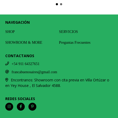
NAVEGACIÓN
SHOP
SERVICIOS
SHOWROOM & MORE
Preguntas Frecuentes
CONTACTANOS
+54 911 64327651
francabuenosaires@gmail.com
Encontranos: Showroom con cita previa en Villa Ortúzar o
en Yey House , El Salvador 4588.
REDES SOCIALES