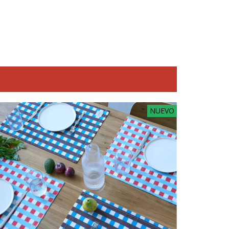
NUEVO