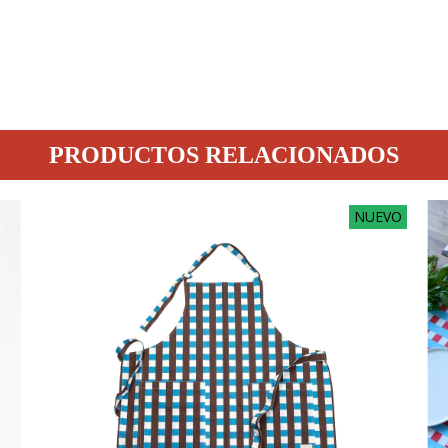
PRODUCTOS RELACIONADOS
NUEVO