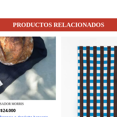
PRODUCTOS RELACIONADOS
ASADOR MORRIS
$24.000