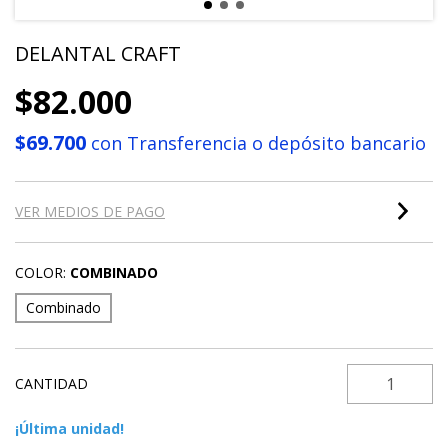
DELANTAL CRAFT
$82.000
$69.700
con
Transferencia o depósito bancario
VER MEDIOS DE PAGO
COLOR:
COMBINADO
Combinado
CANTIDAD
¡Última unidad!