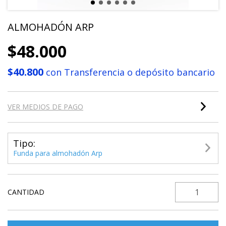
ALMOHADÓN ARP
$48.000
$40.800
con
Transferencia o depósito bancario
VER MEDIOS DE PAGO
Tipo:
Funda para almohadón Arp
CANTIDAD