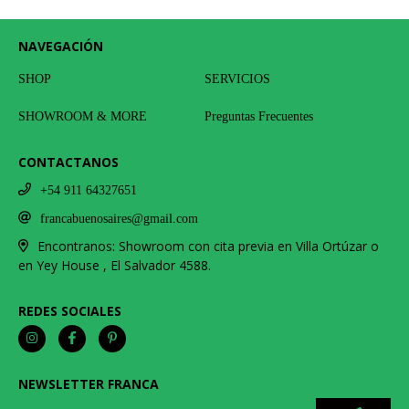
NAVEGACIÓN
SHOP
SERVICIOS
SHOWROOM & MORE
Preguntas Frecuentes
CONTACTANOS
+54 911 64327651
francabuenosaires@gmail.com
Encontranos: Showroom con cita previa en Villa Ortúzar o
en Yey House , El Salvador 4588.
REDES SOCIALES
NEWSLETTER FRANCA