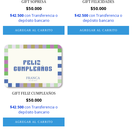
GIFT SOPRESA
GIFT FELICIDADES
$50.000
$50.000
$42.500
con
Transferencia o
$42.500
con
Transferencia o
depósito bancario
depósito bancario
AGREGAR AL CARRITO
AGREGAR AL CARRITO
GIFT FELIZ CUMPLEAÑOS
$50.000
$42.500
con
Transferencia o
depósito bancario
AGREGAR AL CARRITO